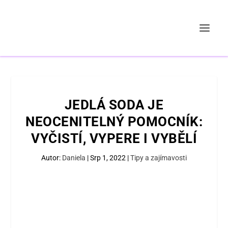
JEDLÁ SODA JE
NEOCENITELNÝ POMOCNÍK:
VYČISTÍ, VYPERE I VYBĚLÍ
Autor:
Daniela
|
Srp 1, 2022
|
Tipy a zajímavosti