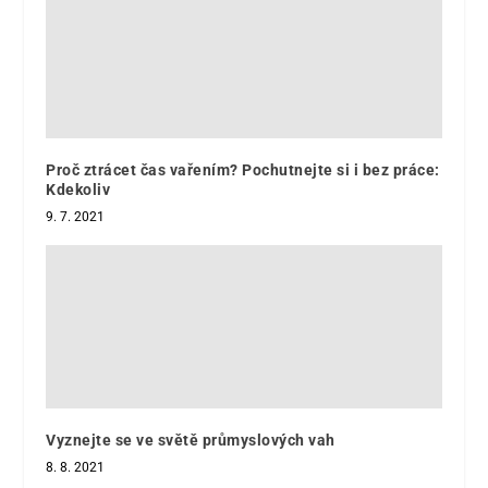
Proč ztrácet čas vařením? Pochutnejte si i bez práce:
Kdekoliv
9. 7. 2021
Vyznejte se ve světě průmyslových vah
8. 8. 2021