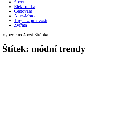
Sport
Elektronika
Cestování
Auto-Moto
Tipy a zajímavosti
Zvířata
Vyberte možnost Stránka
Štítek:
módní trendy