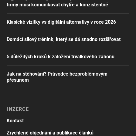
firmy musí komunikovat chytře a konzistentně
Klasické vizitky vs digitální alternativy v roce 2026
Domácí silový trénink, který se dá snadno rozšiřovat
5 důležitých kroků k založení trvalkového záhonu
Jak na stěhování? Průvodce bezproblémovým
přesunem
INZERCE
Kontakt
Zrychlené objednání a publikace článků