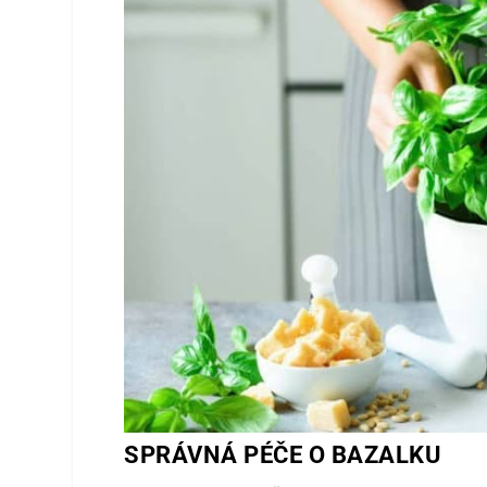
SPRÁVNÁ PÉČE O BAZALKU