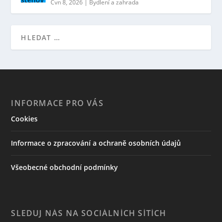
Čvn 8, 2026
|
Bydlení a zahrada
INFORMACE PRO VÁS
Cookies
Informace o zpracování a ochraně osobních údajů
Všeobecné obchodní podmínky
SLEDUJ NÁS NA SOCIÁLNÍCH SÍTÍCH