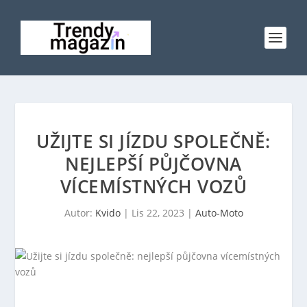
UŽIJTE SI JÍZDU SPOLEČNĚ:
NEJLEPŠÍ PŮJČOVNA
VÍCEMÍSTNÝCH VOZŮ
Autor:
Kvido
|
Lis 22, 2023
|
Auto-Moto