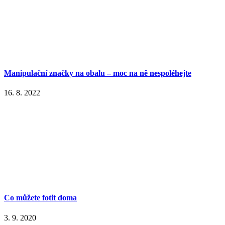
Manipulační značky na obalu – moc na ně nespoléhejte
16. 8. 2022
Co můžete fotit doma
3. 9. 2020