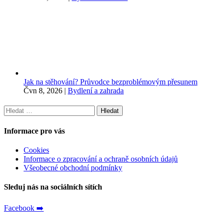
Jak na stěhování? Průvodce bezproblémovým přesunem
Čvn 8, 2026
|
Bydlení a zahrada
Vyhledávání
Informace pro vás
Cookies
Informace o zpracování a ochraně osobních údajů
Všeobecné obchodní podmínky
Sleduj nás na sociálních sítích
Facebook ➡️