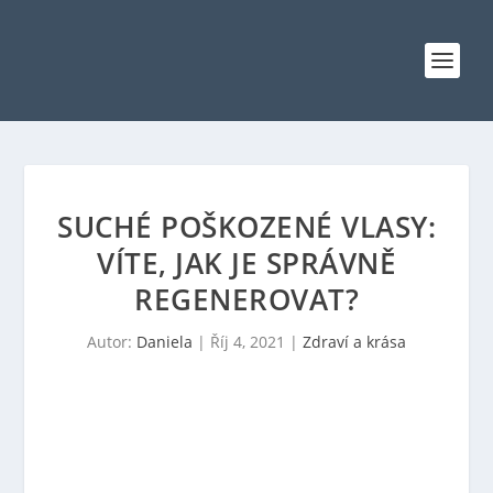
SUCHÉ POŠKOZENÉ VLASY:
VÍTE, JAK JE SPRÁVNĚ
REGENEROVAT?
Autor:
Daniela
|
Říj 4, 2021
|
Zdraví a krása