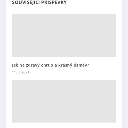
SOUVISEJÍCÍ PŘÍSPĚVKY
Jak na zdravý chrup a krásný úsměv?
11. 3. 2021