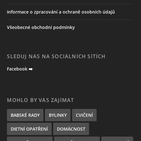
Informace o zpracování a ochraně osobních údajů
Všeobecné obchodní podmínky
SLEDUJ NÁS NA SOCIÁLNÍCH SÍTÍCH
Facebook ➡️
MOHLO BY VÁS ZAJÍMAT
BABSKÉ RADY
BYLINKY
CVIČENÍ
DIETNÍ OPATŘENÍ
DOMÁCNOST