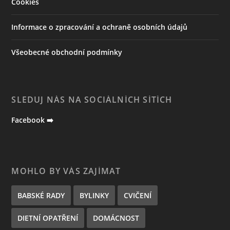
Cookies
Informace o zpracování a ochraně osobních údajů
Všeobecné obchodní podmínky
SLEDUJ NÁS NA SOCIÁLNÍCH SÍTÍCH
Facebook ➡️
MOHLO BY VÁS ZAJÍMAT
BABSKÉ RADY
BYLINKY
CVIČENÍ
DIETNÍ OPATŘENÍ
DOMÁCNOST